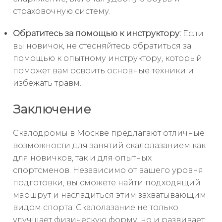
страховочную систему.
Обратитесь за помощью к инструктору:
Если
вы новичок, не стесняйтесь обратиться за
помощью к опытному инструктору, который
поможет вам освоить основные техники и
избежать травм.
Заключение
Скалодромы в Москве предлагают отличные
возможности для занятий скалолазанием как
для новичков, так и для опытных
спортсменов. Независимо от вашего уровня
подготовки, вы сможете найти подходящий
маршрут и насладиться этим захватывающим
видом спорта. Скалолазание не только
улучшает физическую форму, но и развивает