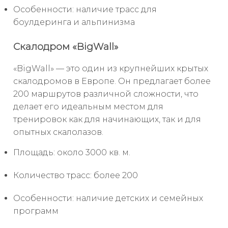
Особенности: наличие трасс для
боулдеринга и альпинизма
Скалодром «BigWall»
«BigWall» — это один из крупнейших крытых
скалодромов в Европе. Он предлагает более
200 маршрутов различной сложности, что
делает его идеальным местом для
тренировок как для начинающих, так и для
опытных скалолазов.
Площадь: около 3000 кв. м.
Количество трасс: более 200
Особенности: наличие детских и семейных
программ