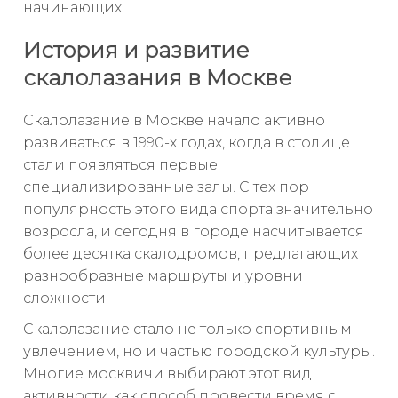
начинающих.
История и развитие
скалолазания в Москве
Скалолазание в Москве начало активно
развиваться в 1990-х годах, когда в столице
стали появляться первые
специализированные залы. С тех пор
популярность этого вида спорта значительно
возросла, и сегодня в городе насчитывается
более десятка скалодромов, предлагающих
разнообразные маршруты и уровни
сложности.
Скалолазание стало не только спортивным
увлечением, но и частью городской культуры.
Многие москвичи выбирают этот вид
активности как способ провести время с