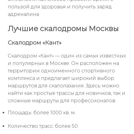
пользой для здоровья и получить заряд
адреналина.
Лучшие скалодромы Москвы
Скалодром «Кант»
Скалодром «Кант» — один из самых известных
и популярных в Москве. Он расположен на
территории одноименного спортивного
комплекса и предлагает широкий выбор
маршрутов для скалолазания. Здесь можно
найти как простые трассы для новичков, так и
сложные маршруты для профессионалов.
Площадь: более 1000 кв. м.
Количество трасс: более 50