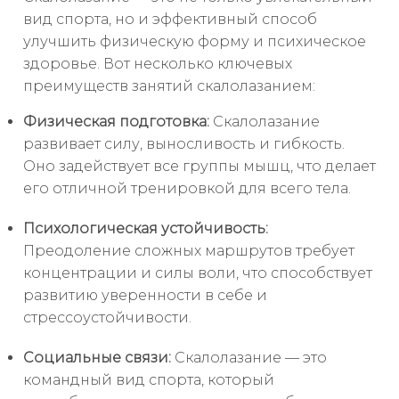
вид спорта, но и эффективный способ
улучшить физическую форму и психическое
здоровье. Вот несколько ключевых
преимуществ занятий скалолазанием:
Физическая подготовка:
Скалолазание
развивает силу, выносливость и гибкость.
Оно задействует все группы мышц, что делает
его отличной тренировкой для всего тела.
Психологическая устойчивость:
Преодоление сложных маршрутов требует
концентрации и силы воли, что способствует
развитию уверенности в себе и
стрессоустойчивости.
Социальные связи:
Скалолазание — это
командный вид спорта, который