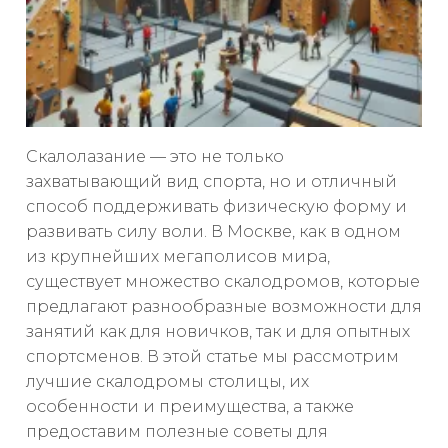
Скалолазание — это не только
захватывающий вид спорта, но и отличный
способ поддерживать физическую форму и
развивать силу воли. В Москве, как в одном
из крупнейших мегаполисов мира,
существует множество скалодромов, которые
предлагают разнообразные возможности для
занятий как для новичков, так и для опытных
спортсменов. В этой статье мы рассмотрим
лучшие скалодромы столицы, их
особенности и преимущества, а также
предоставим полезные советы для