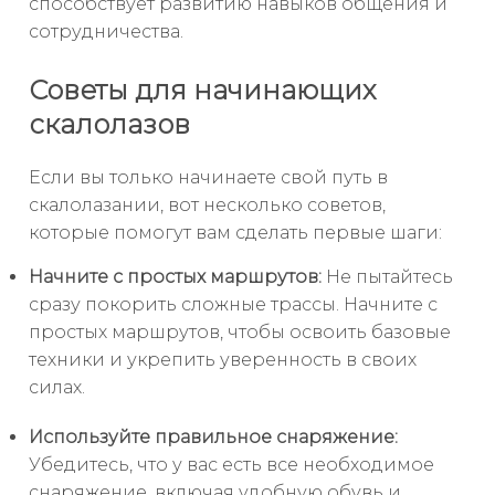
способствует развитию навыков общения и
сотрудничества.
Советы для начинающих
скалолазов
Если вы только начинаете свой путь в
скалолазании, вот несколько советов,
которые помогут вам сделать первые шаги:
Начните с простых маршрутов:
Не пытайтесь
сразу покорить сложные трассы. Начните с
простых маршрутов, чтобы освоить базовые
техники и укрепить уверенность в своих
силах.
Используйте правильное снаряжение:
Убедитесь, что у вас есть все необходимое
снаряжение, включая удобную обувь и